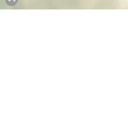
Vous aimere