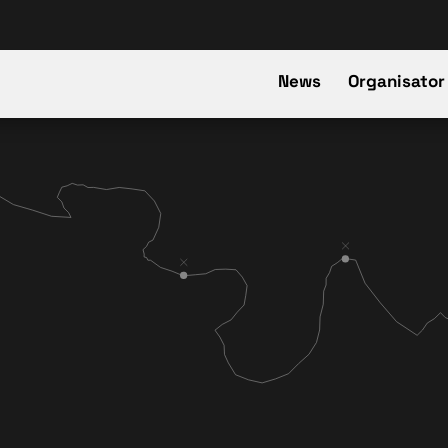
News
Organisator