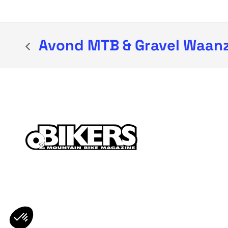
Avond MTB & Gravel Waan