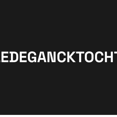
 LEDEGANCKTOCH