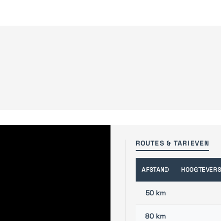
ROUTES & TARIEVEN
AFSTAND
HOOGTEVERS
50 km
80 km