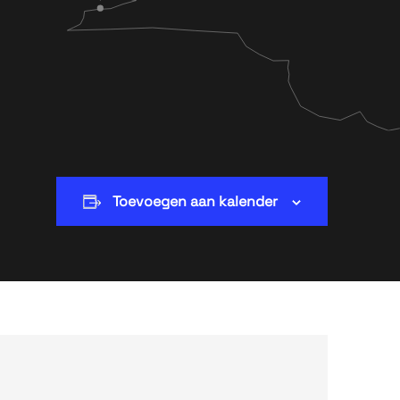
Toevoegen aan kalender