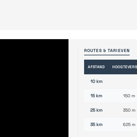
ROUTES & TARIEVEN
AFSTAND
HOOGTEVERS
10 km
15 km
150 m
25 km
350 m
35 km
625 m