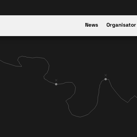
News
Organisator