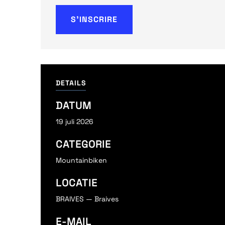
S'INSCRIRE
DETAILS
DATUM
19 juli 2026
CATEGORIE
Mountainbiken
LOCATIE
BRAIVES — Braives
E-MAIL