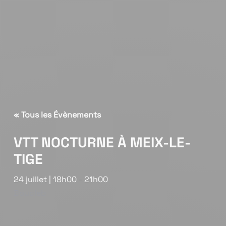
« Tous les Évènements
VTT NOCTURNE À MEIX-LE-
TIGE
24 juillet | 18h00
-
21h00
Boucleb