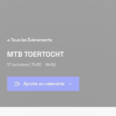
« Tous les Évènements
MTB TOERTOCHT
17 octobre | 7h30
-
9h00
Ajouter au calendrier