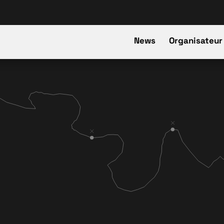
News
Organisateur