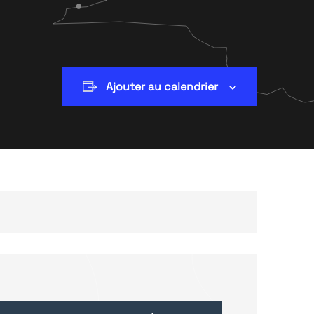
Ajouter au calendrier