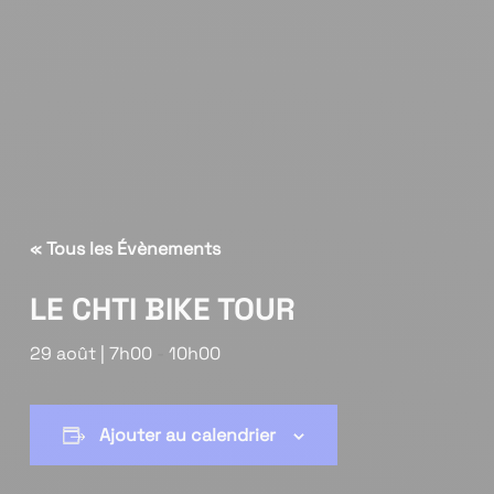
« Tous les Évènements
LE CHTI BIKE TOUR
29 août | 7h00
-
10h00
Ajouter au calendrier