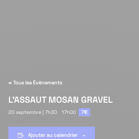
« Tous les Évènements
L’ASSAUT MOSAN GRAVEL
20 septembre | 7h30
-
17h00
7€
Ajouter au calendrier