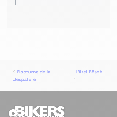
Nocturne de la
L’Arel Bësch
Despature