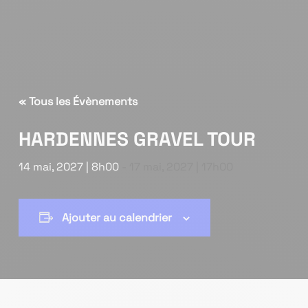
« Tous les Évènements
HARDENNES GRAVEL TOUR
14 mai, 2027 | 8h00
-
17 mai, 2027 | 17h00
Ajouter au calendrier